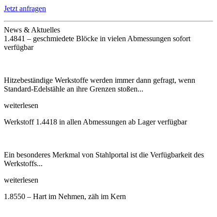
Jetzt anfragen
News & Aktuelles
1.4841 – geschmiedete Blöcke in vielen Abmessungen sofort
verfügbar
Hitzebeständige Werkstoffe werden immer dann gefragt, wenn
Standard-Edelstähle an ihre Grenzen stoßen...
weiterlesen
Werkstoff 1.4418 in allen Abmessungen ab Lager verfügbar
Ein besonderes Merkmal von Stahlportal ist die Verfügbarkeit des
Werkstoffs...
weiterlesen
1.8550 – Hart im Nehmen, zäh im Kern