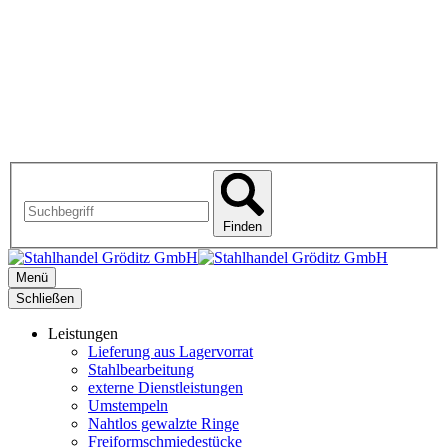
Finden
Menü
Schließen
Leistungen
Lieferung aus Lagervorrat
Stahlbearbeitung
externe Dienstleistungen
Umstempeln
Nahtlos gewalzte Ringe
Freiformschmiedestücke