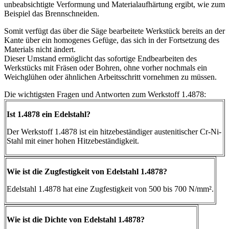
unbeabsichtigte Verformung und Materialaufhärtung ergibt, wie zum
Beispiel das Brennschneiden.
Somit verfügt das über die Säge bearbeitete Werkstück bereits an der
Kante über ein homogenes Gefüge, das sich in der Fortsetzung des
Materials nicht ändert.
Dieser Umstand ermöglicht das sofortige Endbearbeiten des
Werkstücks mit Fräsen oder Bohren, ohne vorher nochmals ein
Weichglühen oder ähnlichen Arbeitsschritt vornehmen zu müssen.
Die wichtigsten Fragen und Antworten zum Werkstoff 1.4878:
Ist 1.4878 ein Edelstahl?
Der Werkstoff 1.4878 ist ein hitzebeständiger austenitischer Cr-Ni-
Stahl mit einer hohen Hitzebeständigkeit.
Wie ist die Zugfestigkeit von Edelstahl 1.4878?
Edelstahl 1.4878 hat eine Zugfestigkeit von 500 bis 700 N/mm².
Wie ist die Dichte von Edelstahl 1.4878?