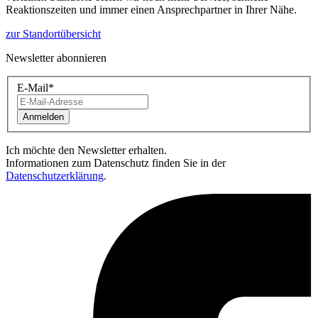
Reaktionszeiten und immer einen Ansprechpartner in Ihrer Nähe.
zur Standortübersicht
Newsletter abonnieren
E-Mail
*
Anmelden
Ich möchte den Newsletter erhalten.
Informationen zum Datenschutz finden Sie in der
Datenschutzerklärung
.