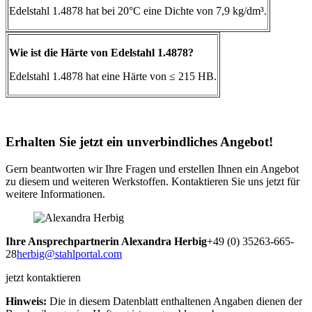
Edelstahl 1.4878 hat bei 20°C eine Dichte von 7,9 kg/dm³.
Wie ist die Härte von Edelstahl 1.4878?
Edelstahl 1.4878 hat eine Härte von ≤ 215 HB.
Erhalten Sie jetzt ein unverbindliches Angebot!
Gern beantworten wir Ihre Fragen und erstellen Ihnen ein Angebot
zu diesem und weiteren Werkstoffen. Kontaktieren Sie uns jetzt für
weitere Informationen.
Ihre Ansprechpartnerin
Alexandra Herbig
+49 (0) 35263-665-
28
herbig@stahlportal.com
jetzt kontaktieren
Hinweis:
Die in diesem Datenblatt enthaltenen Angaben dienen der