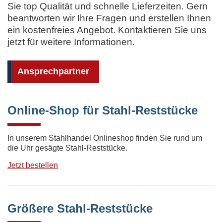
Sie top Qualität und schnelle Lieferzeiten. Gern
beantworten wir Ihre Fragen und erstellen Ihnen
ein kostenfreies Angebot. Kontaktieren Sie uns
jetzt für weitere Informationen.
Ansprechpartner
Online-Shop für Stahl-Reststücke
In unserem Stahlhandel Onlineshop finden Sie rund um
die Uhr gesägte Stahl-Reststücke.
Jetzt bestellen
Größere Stahl-Reststücke