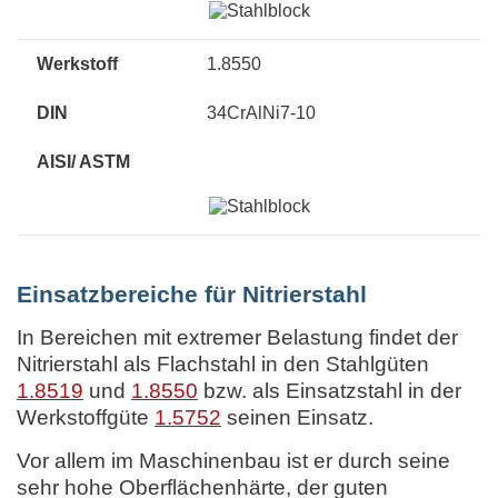
1.8550
34CrAlNi7-10
Einsatzbereiche für Nitrierstahl
In Bereichen mit extremer Belastung findet der
Nitrierstahl als Flachstahl in den Stahlgüten
1.8519
und
1.8550
bzw. als Einsatzstahl in der
Werkstoffgüte
1.5752
seinen Einsatz.
Vor allem im Maschinenbau ist er durch seine
sehr hohe Oberflächenhärte, der guten