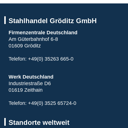
Stahlhandel Gröditz GmbH
Firmenzentrale Deutschland
Am Güterbahnhof 6-8
01609 Gröditz
Telefon:
+49(0) 35263 665-0
Werk Deutschland
Industriestraße D6
01619 Zeithain
Telefon:
+49(0) 3525 65724-0
Standorte weltweit