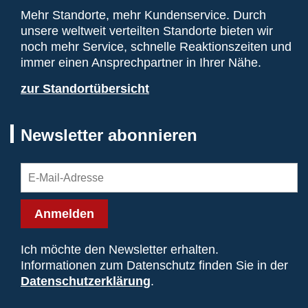
Mehr Standorte, mehr Kundenservice. Durch
unsere weltweit verteilten Standorte bieten wir
noch mehr Service, schnelle Reaktionszeiten und
immer einen Ansprechpartner in Ihrer Nähe.
zur Standortübersicht
Newsletter abonnieren
Anmelden
Ich möchte den Newsletter erhalten.
Informationen zum Datenschutz finden Sie in der
Datenschutzerklärung
.