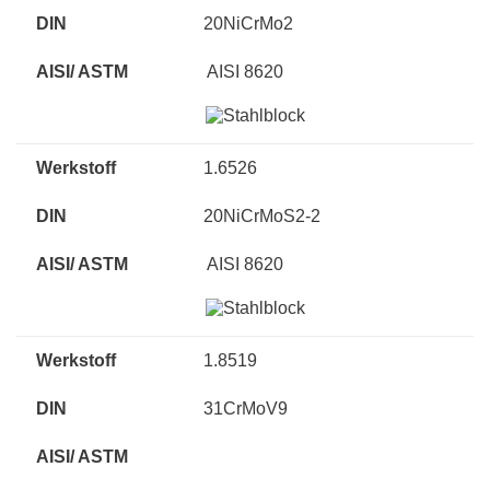
20NiCrMo2
AISI 8620
1.6526
20NiCrMoS2-2
AISI 8620
1.8519
31CrMoV9