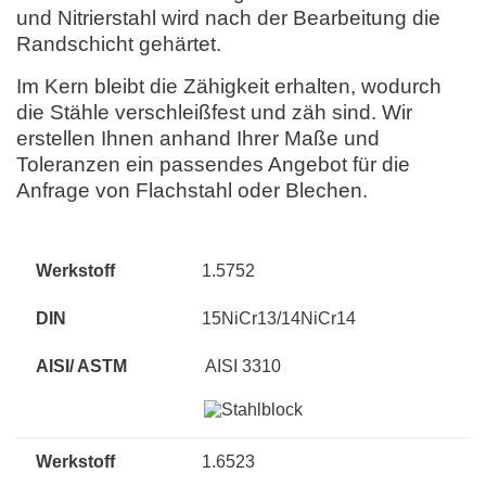
und Nitrierstahl wird nach der Bearbeitung die
Randschicht gehärtet.
Im Kern bleibt die Zähigkeit erhalten, wodurch
die Stähle verschleißfest und zäh sind. Wir
erstellen Ihnen anhand Ihrer Maße und
Toleranzen ein passendes Angebot für die
Anfrage von Flachstahl oder Blechen.
1.5752
15NiCr13/14NiCr14
AISI 3310
1.6523