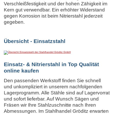
Verschleißfestigkeit und der hohen Zähigkeit im
Kern gut verwendbar. Ein erhöhter Widerstand
gegen Korrosion ist beim Nitrierstahl jederzeit
gegeben.
Übersicht - Einsatzstahl
Einsatz- & Nitrierstahl in Top Qualität
online kaufen
Den passenden Werkstoff finden Sie schnell
und unkompliziert in unserem nachfolgenden
Lagerprogramm. Alle Stähle sind auf Lagervorrat
und sofort lieferbar. Auf Wunsch Sägen und
Fräsen wir Ihre Stahlzuschnitte nach Ihren
Abmessungen. Im Stahlhandel Gröditz erwarten