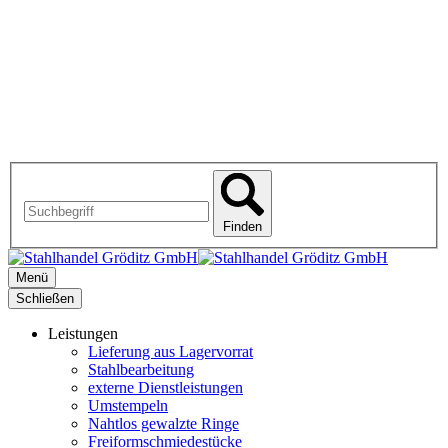
Finden
Menü
Schließen
Leistungen
Lieferung aus Lagervorrat
Stahlbearbeitung
externe Dienstleistungen
Umstempeln
Nahtlos gewalzte Ringe
Freiformschmiedestücke