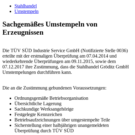
Stahlhandel
Umstempeln
Sachgemäßes Umstempeln von
Erzeugnissen
Die TÜV SÜD Industrie Service GmbH (Notifizierte Stelle 0036)
erteilte mit der erstmaligen Überprüfung am 07.04.2014 und
wiederkehrende Überprüfungen am 09.11.2015, sowie dem
07.12.2017 ihre Zustimmung, dass die Stahlhandel Gröditz GmbH
Umstempelungen durchführen kann.
Die an die Zustimmung gebundenen Voraussetzungen:
Ordnungsgemäße Betriebsorganisation
Übersichtliche Lagerung
Sachkundige Werksangehörige
Festgelegte Kennzeichen
Betriebsaufzeichnungen über umgestempelte Teile
Sicherstellung einer halbjährigen unangemeldeten
Überprüfung durch TÜV SÜD