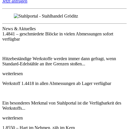
Jetzt anfragen
News & Aktuelles
1.4841 – geschmiedete Blöcke in vielen Abmessungen sofort
verfügbar
Hitzebeständige Werkstoffe werden immer dann gefragt, wenn
Standard-Edelstähle an ihre Grenzen stoßen...
weiterlesen
Werkstoff 1.4418 in allen Abmessungen ab Lager verfügbar
Ein besonderes Merkmal von Stahlportal ist die Verfügbarkeit des
Werkstoffs...
weiterlesen
1.8550 – Hart im Nehmen, zäh im Kern