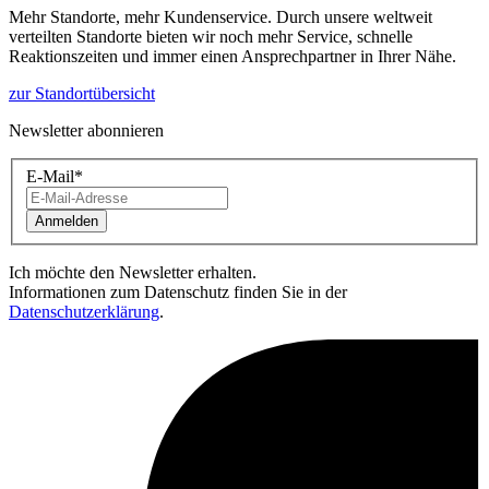
Mehr Standorte, mehr Kundenservice. Durch unsere weltweit
verteilten Standorte bieten wir noch mehr Service, schnelle
Reaktionszeiten und immer einen Ansprechpartner in Ihrer Nähe.
zur Standortübersicht
Newsletter abonnieren
E-Mail
*
Anmelden
Ich möchte den Newsletter erhalten.
Informationen zum Datenschutz finden Sie in der
Datenschutzerklärung
.