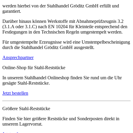
werden hierbei von der Stahlhandel Gröditz GmbH erfüllt und
garantiert.
Darüber hinaus können Werkstoffe mit Abnahmeprüfzeugnis 3.2
(3.1.A oder 3.1.C) nach EN 10204 für Kleinteile entsprechend den
Festlegungen in den Technischen Regeln umgestempelt werden.
Für umgestempelte Erzeugnisse wird eine Umstempelbescheinigung
durch die Stahlhandel Gröditz GmbH ausgestellt.
Ansprechpartner
Online-Shop für Stahl-Reststücke
In unserem Stahlhandel Onlineshop finden Sie rund um die Uhr
gesägte Stahl-Reststücke.
Jetzt bestellen
Größere Stahl-Reststücke
Finden Sie hier größere Reststücke und Sonderposten direkt in
unserem Lagervorrat.