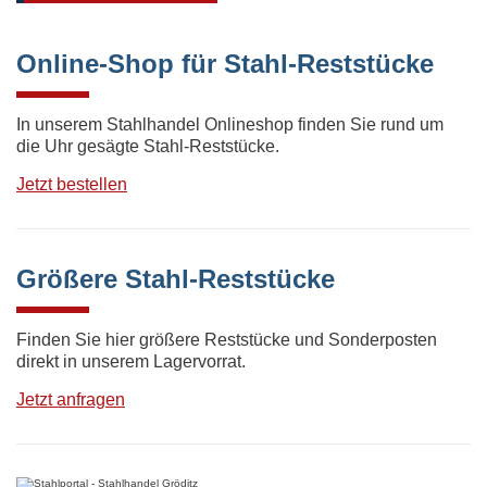
Online-Shop für Stahl-Reststücke
In unserem Stahlhandel Onlineshop finden Sie rund um
die Uhr gesägte Stahl-Reststücke.
Jetzt bestellen
Größere Stahl-Reststücke
Finden Sie hier größere Reststücke und Sonderposten
direkt in unserem Lagervorrat.
Jetzt anfragen