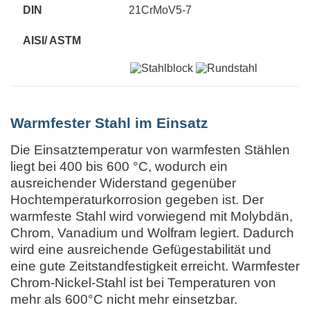
21CrMoV5-7
Warmfester Stahl im Einsatz
Die Einsatztemperatur von warmfesten Stählen
liegt bei 400 bis 600 °C, wodurch ein
ausreichender Widerstand gegenüber
Hochtemperaturkorrosion gegeben ist. Der
warmfeste Stahl wird vorwiegend mit Molybdän,
Chrom, Vanadium und Wolfram legiert. Dadurch
wird eine ausreichende Gefügestabilität und
eine gute Zeitstandfestigkeit erreicht. Warmfester
Chrom-Nickel-Stahl ist bei Temperaturen von
mehr als 600°C nicht mehr einsetzbar.