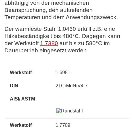
abhängig von der mechanischen
Beanspruchung, den auftretenden
Temperaturen und dem Anwendungszweck.
Der warmfeste Stahl 1.0460 erfüllt z.B. eine
Hitzebeständigkeit bis 480°C. Dagegen kann
der Werkstoff
1.7380
auf bis zu 580°C im
Dauerbetrieb eingesetzt werden.
1.6981
21CrMoNiV4-7
1.7709