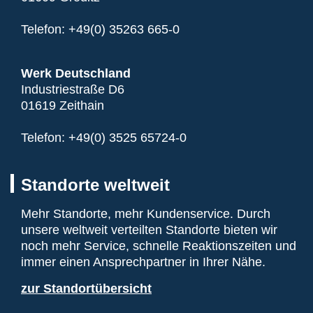
Telefon:
+49(0) 35263 665-0
Werk Deutschland
Industriestraße D6
01619 Zeithain
Telefon:
+49(0) 3525 65724-0
Standorte weltweit
Mehr Standorte, mehr Kundenservice. Durch
unsere weltweit verteilten Standorte bieten wir
noch mehr Service, schnelle Reaktionszeiten und
immer einen Ansprechpartner in Ihrer Nähe.
zur Standortübersicht