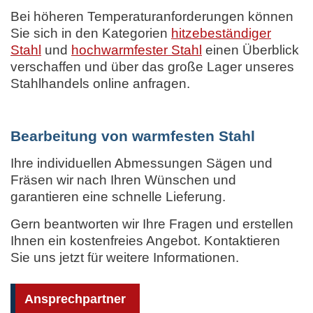
Bei höheren Temperaturanforderungen können
Sie sich in den Kategorien
hitzebeständiger
Stahl
und
hochwarmfester Stahl
einen Überblick
verschaffen und über das große Lager unseres
Stahlhandels online anfragen.
Bearbeitung von warmfesten Stahl
Ihre individuellen Abmessungen Sägen und
Fräsen wir nach Ihren Wünschen und
garantieren eine schnelle Lieferung.
Gern beantworten wir Ihre Fragen und erstellen
Ihnen ein kostenfreies Angebot. Kontaktieren
Sie uns jetzt für weitere Informationen.
Ansprechpartner