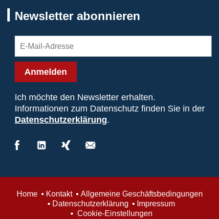
Newsletter abonnieren
Anmelden
Ich möchte den Newsletter erhalten.
Informationen zum Datenschutz finden Sie in der
Datenschutzerklärung
.
Home
Kontakt
Allgemeine Geschäftsbedingungen
Datenschutzerklärung
Impressum
Cookie-Einstellungen