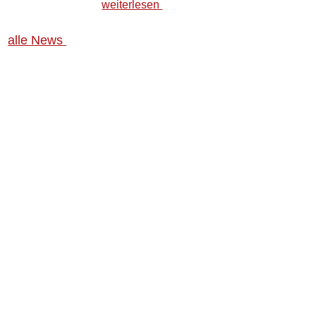
weiterlesen
alle News