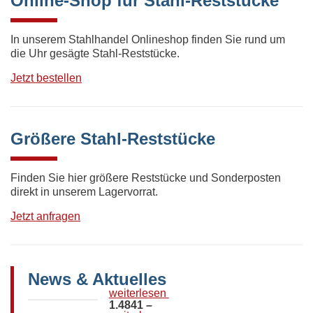
Online-Shop für Stahl-Reststücke
In unserem Stahlhandel Onlineshop finden Sie rund um
die Uhr gesägte Stahl-Reststücke.
Jetzt bestellen
Größere Stahl-Reststücke
Finden Sie hier größere Reststücke und Sonderposten
direkt in unserem Lagervorrat.
Jetzt anfragen
News & Aktuelles
weiterlesen
1.4841 –