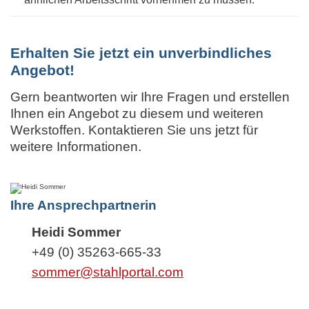
Erhalten Sie jetzt ein unverbindliches
Angebot!
Gern beantworten wir Ihre Fragen und erstellen
Ihnen ein Angebot zu diesem und weiteren
Werkstoffen. Kontaktieren Sie uns jetzt für
weitere Informationen.
Ihre Ansprechpartnerin
Heidi Sommer
+49 (0) 35263-665-33
sommer@stahlportal.com