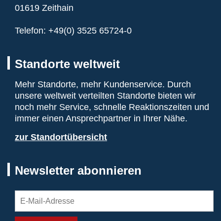
01619 Zeithain
Telefon:
+49(0) 3525 65724-0
Standorte weltweit
Mehr Standorte, mehr Kundenservice. Durch
unsere weltweit verteilten Standorte bieten wir
noch mehr Service, schnelle Reaktionszeiten und
immer einen Ansprechpartner in Ihrer Nähe.
zur Standortübersicht
Newsletter abonnieren