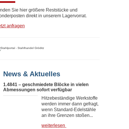
inden Sie hier größere Reststücke und
onderposten direkt in unserem Lagervorrat.
etzt anfragen
News & Aktuelles
1.4841 – geschmiedete Blöcke in vielen
Abmessungen sofort verfügbar
Hitzebeständige Werkstoffe
werden immer dann gefragt,
wenn Standard-Edelstähle
an ihre Grenzen stoßen...
weiterlesen