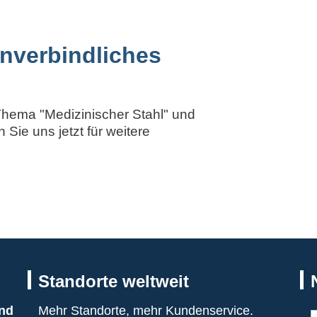
 unverbindliches
Thema "Medizinischer Stahl" und
 Sie uns jetzt für weitere
Standorte weltweit
nd
Mehr Standorte, mehr Kundenservice.