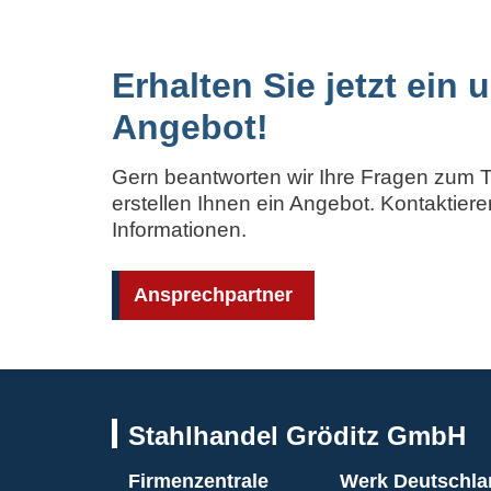
Erhalten Sie jetzt ein
Angebot!
Gern beantworten wir Ihre Fragen zum 
erstellen Ihnen ein Angebot. Kontaktieren
Informationen.
Ansprechpartner
Stahlhandel Gröditz GmbH
Firmenzentrale
Werk Deutschla