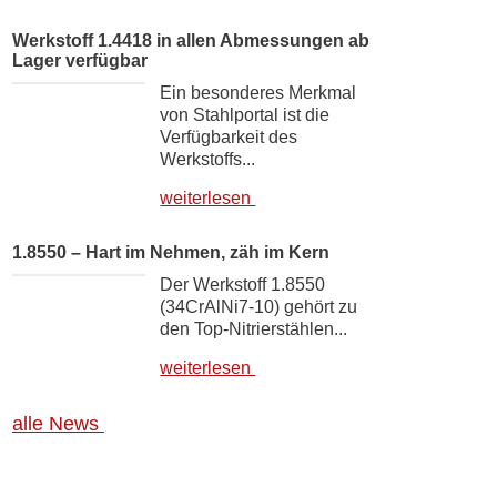
Werkstoff 1.4418 in allen Abmessungen ab
Lager verfügbar
Ein besonderes Merkmal
von Stahlportal ist die
Verfügbarkeit des
Werkstoffs...
weiterlesen
1.8550 – Hart im Nehmen, zäh im Kern
Der Werkstoff 1.8550
(34CrAlNi7-10) gehört zu
den Top-Nitrierstählen...
weiterlesen
alle News