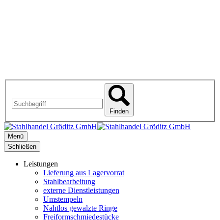
Finden
Menü
Schließen
Leistungen
Lieferung aus Lagervorrat
Stahlbearbeitung
externe Dienstleistungen
Umstempeln
Nahtlos gewalzte Ringe
Freiformschmiedestücke