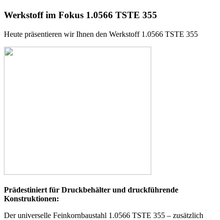
Werkstoff im Fokus 1.0566 TSTE 355
Heute präsentieren wir Ihnen den Werkstoff 1.0566 TSTE 355
Prädestiniert für Druckbehälter und druckführende
Konstruktionen:
Der universelle Feinkornbaustahl 1.0566 TSTE 355 – zusätzlich