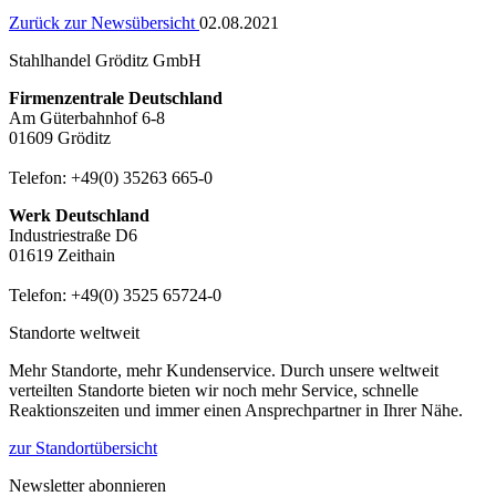
Zurück zur Newsübersicht
02.08.2021
Stahlhandel Gröditz GmbH
Firmenzentrale Deutschland
Am Güterbahnhof 6-8
01609 Gröditz
Telefon:
+49(0) 35263 665-0
Werk Deutschland
Industriestraße D6
01619 Zeithain
Telefon:
+49(0) 3525 65724-0
Standorte weltweit
Mehr Standorte, mehr Kundenservice. Durch unsere weltweit
verteilten Standorte bieten wir noch mehr Service, schnelle
Reaktionszeiten und immer einen Ansprechpartner in Ihrer Nähe.
zur Standortübersicht
Newsletter abonnieren