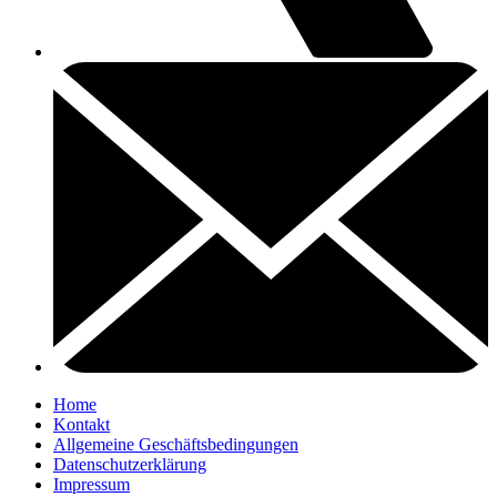
Home
Kontakt
Allgemeine Geschäftsbedingungen
Datenschutzerklärung
Impressum