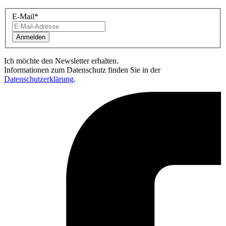
E-Mail
*
Anmelden
Ich möchte den Newsletter erhalten.
Informationen zum Datenschutz finden Sie in der
Datenschutzerklärung
.