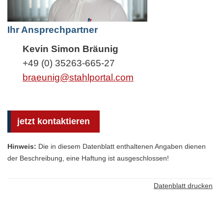
Ihr Ansprechpartner
Kevin Simon Bräunig
+49 (0) 35263-665-27
braeunig@stahlportal.com
jetzt kontaktieren
Hinweis:
Die in diesem Datenblatt enthaltenen Angaben dienen
der Beschreibung, eine Haftung ist ausgeschlossen!
Datenblatt drucken