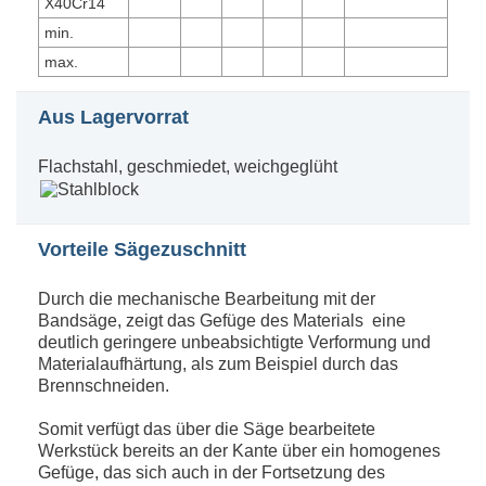
X40Cr14
min.
max.
Aus Lagervorrat
Flachstahl, geschmiedet, weichgeglüht
Vorteile Sägezuschnitt
Durch die mechanische Bearbeitung mit der
Bandsäge, zeigt das Gefüge des Materials eine
deutlich geringere unbeabsichtigte Verformung und
Materialaufhärtung, als zum Beispiel durch das
Brennschneiden.
Somit verfügt das über die Säge bearbeitete
Werkstück bereits an der Kante über ein homogenes
Gefüge, das sich auch in der Fortsetzung des