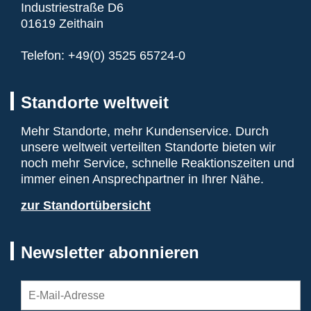
Industriestraße D6
01619 Zeithain
Telefon:
+49(0) 3525 65724-0
Standorte weltweit
Mehr Standorte, mehr Kundenservice. Durch
unsere weltweit verteilten Standorte bieten wir
noch mehr Service, schnelle Reaktionszeiten und
immer einen Ansprechpartner in Ihrer Nähe.
zur Standortübersicht
Newsletter abonnieren