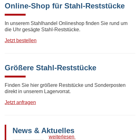
Online-Shop für Stahl-Reststücke
In unserem Stahlhandel Onlineshop finden Sie rund um
die Uhr gesägte Stahl-Reststücke.
Jetzt bestellen
Größere Stahl-Reststücke
Finden Sie hier größere Reststücke und Sonderposten
direkt in unserem Lagervorrat.
Jetzt anfragen
News & Aktuelles
weiterlesen