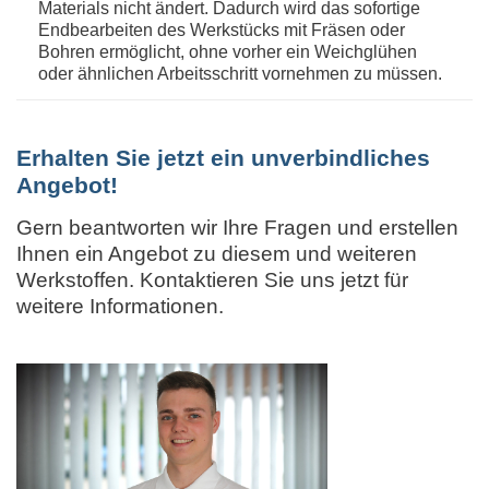
Materials nicht ändert. Dadurch wird das sofortige
Endbearbeiten des Werkstücks mit Fräsen oder
Bohren ermöglicht, ohne vorher ein Weichglühen
oder ähnlichen Arbeitsschritt vornehmen zu müssen.
Erhalten Sie jetzt ein unverbindliches
Angebot!
Gern beantworten wir Ihre Fragen und erstellen
Ihnen ein Angebot zu diesem und weiteren
Werkstoffen. Kontaktieren Sie uns jetzt für
weitere Informationen.