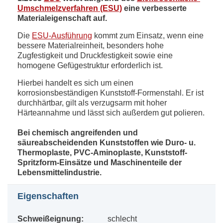
Umschmelzverfahren (ESU)
eine verbesserte
Materialeigenschaft auf.
Die
ESU-Ausführung
kommt zum Einsatz, wenn eine
bessere Materialreinheit, besonders hohe
Zugfestigkeit und Druckfestigkeit sowie eine
homogene Gefügestruktur erforderlich ist.
Hierbei handelt es sich um einen
korrosionsbeständigen Kunststoff-Formenstahl. Er ist
durchhärtbar, gilt als verzugsarm mit hoher
Härteannahme und lässt sich außerdem gut polieren.
Bei chemisch angreifenden und
säureabscheidenden Kunststoffen wie Duro- u.
Thermoplaste, PVC-Aminoplaste, Kunststoff-
Spritzform-Einsätze und Maschinenteile der
Lebensmittelindustrie.
Eigenschaften
Schweißeignung:
schlecht