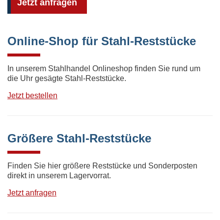
Jetzt anfragen
Online-Shop für Stahl-Reststücke
In unserem Stahlhandel Onlineshop finden Sie rund um
die Uhr gesägte Stahl-Reststücke.
Jetzt bestellen
Größere Stahl-Reststücke
Finden Sie hier größere Reststücke und Sonderposten
direkt in unserem Lagervorrat.
Jetzt anfragen