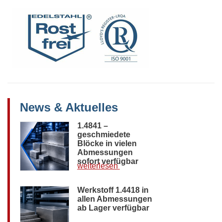
News & Aktuelles
1.4841 –
geschmiedete
Blöcke in vielen
Abmessungen
sofort verfügbar
weiterlesen
Werkstoff 1.4418 in
allen Abmessungen
ab Lager verfügbar