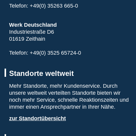
Telefon:
+49(0) 35263 665-0
Werk Deutschland
Industriestraße D6
01619 Zeithain
Telefon:
+49(0) 3525 65724-0
Standorte weltweit
Mehr Standorte, mehr Kundenservice. Durch
unsere weltweit verteilten Standorte bieten wir
noch mehr Service, schnelle Reaktionszeiten und
immer einen Ansprechpartner in Ihrer Nähe.
zur Standortübersicht