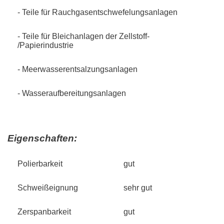
- Teile für Rauchgasentschwefelungsanlagen
- Teile für Bleichanlagen der Zellstoff-
/Papierindustrie
- Meerwasserentsalzungsanlagen
- Wasseraufbereitungsanlagen
Eigenschaften:
Polierbarkeit
gut
Schweißeignung
sehr gut
Zerspanbarkeit
gut