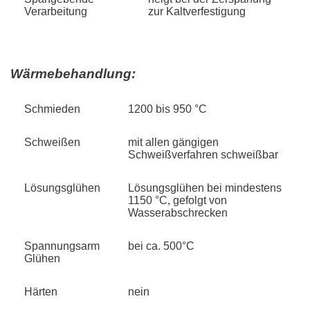
Verarbeitung
zur Kaltverfestigung
Wärmebehandlung:
Schmieden
1200 bis 950 °C
Schweißen
mit allen gängigen
Schweißverfahren schweißbar
Lösungsglühen
Lösungsglühen bei mindestens
1150 °C, gefolgt von
Wasserabschrecken
Spannungsarm
bei ca. 500°C
Glühen
Härten
nein