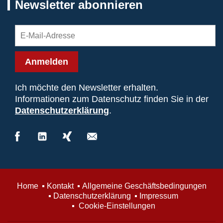
Newsletter abonnieren
Anmelden
Ich möchte den Newsletter erhalten.
Informationen zum Datenschutz finden Sie in der
Datenschutzerklärung
.
Home
Kontakt
Allgemeine Geschäftsbedingungen
Datenschutzerklärung
Impressum
Cookie-Einstellungen