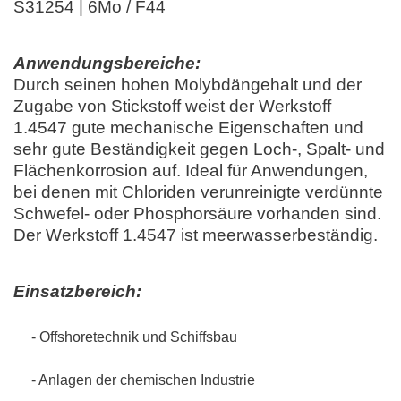
S31254 | 6Mo / F44
Anwendungsbereiche:
Durch seinen hohen Molybdängehalt und der
Zugabe von Stickstoff weist der Werkstoff
1.4547 gute mechanische Eigenschaften und
sehr gute Beständigkeit gegen Loch-, Spalt- und
Flächenkorrosion auf. Ideal für Anwendungen,
bei denen mit Chloriden verunreinigte verdünnte
Schwefel- oder Phosphorsäure vorhanden sind.
Der Werkstoff 1.4547 ist meerwasserbeständig.
Einsatzbereich:
- Offshoretechnik und Schiffsbau
- Anlagen der chemischen Industrie