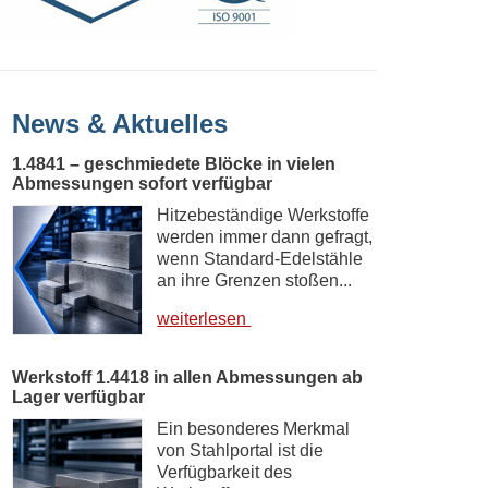
News & Aktuelles
1.4841 – geschmiedete Blöcke in vielen
Abmessungen sofort verfügbar
Hitzebeständige Werkstoffe
werden immer dann gefragt,
wenn Standard-Edelstähle
an ihre Grenzen stoßen...
weiterlesen
Werkstoff 1.4418 in allen Abmessungen ab
Lager verfügbar
Ein besonderes Merkmal
von Stahlportal ist die
Verfügbarkeit des