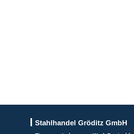
Stahlhandel Gröditz GmbH