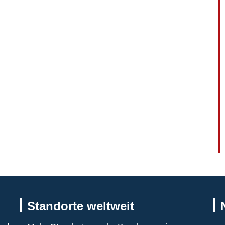
Standorte weltweit