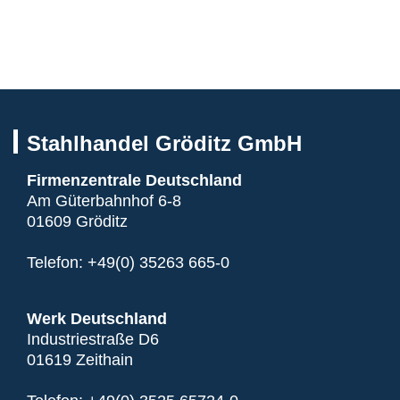
Stahlhandel Gröditz GmbH
Firmenzentrale Deutschland
Am Güterbahnhof 6-8
01609 Gröditz
Telefon:
+49(0) 35263 665-0
Werk Deutschland
Industriestraße D6
01619 Zeithain