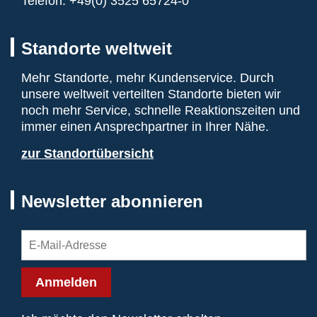
Telefon:
+49(0) 3525 65724-0
Standorte weltweit
Mehr Standorte, mehr Kundenservice. Durch
unsere weltweit verteilten Standorte bieten wir
noch mehr Service, schnelle Reaktionszeiten und
immer einen Ansprechpartner in Ihrer Nähe.
zur Standortübersicht
Newsletter abonnieren
Anmelden