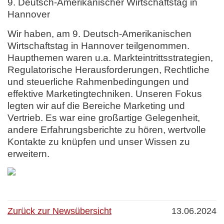
9. Deutsch-Amerikanischer Wirtschaftstag in
Hannover
Wir haben, am 9. Deutsch-Amerikanischen
Wirtschaftstag in Hannover teilgenommen.
Haupthemen waren u.a. Markteintrittsstrategien,
Regulatorische Herausforderungen, Rechtliche
und steuerliche Rahmenbedingungen und
effektive Marketingtechniken. Unseren Fokus
legten wir auf die Bereiche Marketing und
Vertrieb. Es war eine großartige Gelegenheit,
andere Erfahrungsberichte zu hören, wertvolle
Kontakte zu knüpfen und unser Wissen zu
erweitern.
Zurück zur Newsübersicht
13.06.2024