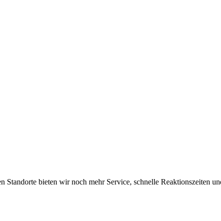
n Standorte bieten wir noch mehr Service, schnelle Reaktionszeiten u