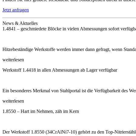
Jetzt anfragen
News & Aktuelles
1.4841 – geschmiedete Blöcke in vielen Abmessungen sofort verfügb
Hitzebeständige Werkstoffe werden immer dann gefragt, wenn Standar
weiterlesen
Werkstoff 1.4418 in allen Abmessungen ab Lager verfügbar
Ein besonderes Merkmal von Stahlportal ist die Verfügbarkeit des Werk
weiterlesen
1.8550 – Hart im Nehmen, zäh im Kern
Der Werkstoff 1.8550 (34CrAlNi7-10) gehört zu den Top-Nitrierstähle