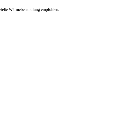
ezielte Wärmebehandlung empfohlen.