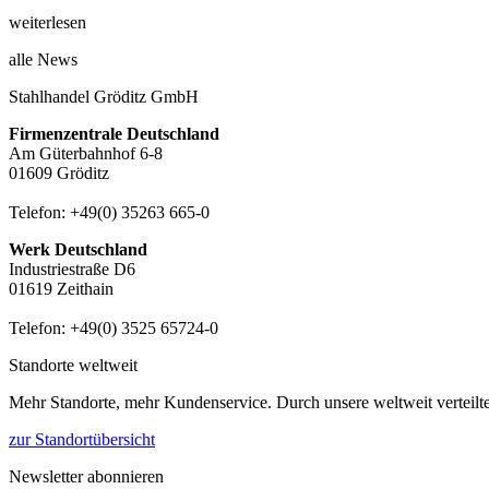
weiterlesen
alle News
Stahlhandel Gröditz GmbH
Firmenzentrale Deutschland
Am Güterbahnhof 6-8
01609 Gröditz
Telefon:
+49(0) 35263 665-0
Werk Deutschland
Industriestraße D6
01619 Zeithain
Telefon:
+49(0) 3525 65724-0
Standorte weltweit
Mehr Standorte, mehr Kundenservice. Durch unsere weltweit verteilte
zur Standortübersicht
Newsletter abonnieren