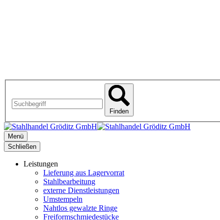
Finden
Menü
Schließen
Leistungen
Lieferung aus Lagervorrat
Stahlbearbeitung
externe Dienstleistungen
Umstempeln
Nahtlos gewalzte Ringe
Freiformschmiedestücke