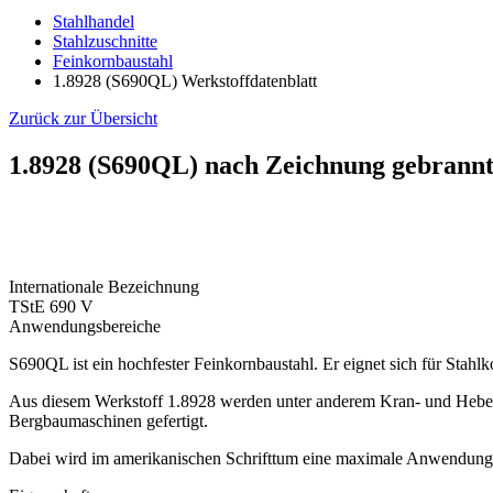
Stahlhandel
Stahlzuschnitte
Feinkornbaustahl
1.8928 (S690QL) Werkstoffdatenblatt
Zurück zur Übersicht
1.8928 (S690QL) nach Zeichnung gebrann
Internationale Bezeichnung
TStE 690 V
Anwendungsbereiche
S690QL ist ein hochfester Feinkornbaustahl. Er eignet sich für Stahl
Aus diesem Werkstoff 1.8928 werden unter anderem Kran- und Heb
Bergbaumaschinen gefertigt.
Dabei wird im amerikanischen Schrifttum eine maximale Anwendung