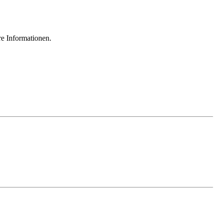
re Informationen.