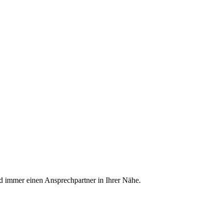
nd immer einen Ansprechpartner in Ihrer Nähe.